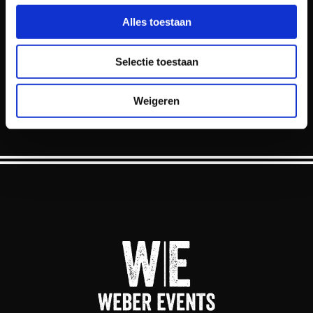
Alles toestaan
Selectie toestaan
Weigeren